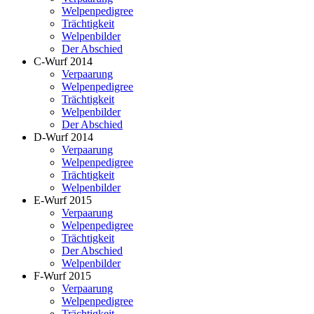
Welpenpedigree
Trächtigkeit
Welpenbilder
Der Abschied
C-Wurf 2014
Verpaarung
Welpenpedigree
Trächtigkeit
Welpenbilder
Der Abschied
D-Wurf 2014
Verpaarung
Welpenpedigree
Trächtigkeit
Welpenbilder
E-Wurf 2015
Verpaarung
Welpenpedigree
Trächtigkeit
Der Abschied
Welpenbilder
F-Wurf 2015
Verpaarung
Welpenpedigree
Trächtigkeit