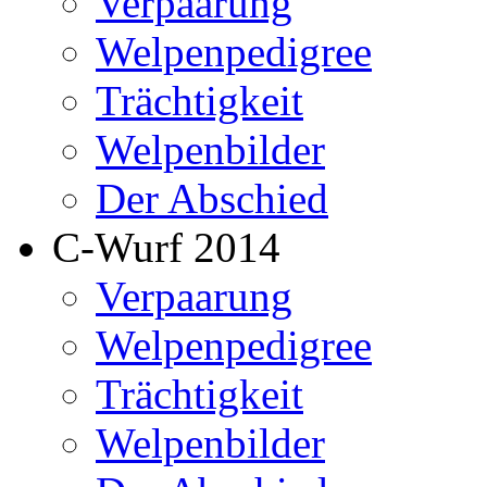
Verpaarung
Welpenpedigree
Trächtigkeit
Welpenbilder
Der Abschied
C-Wurf 2014
Verpaarung
Welpenpedigree
Trächtigkeit
Welpenbilder