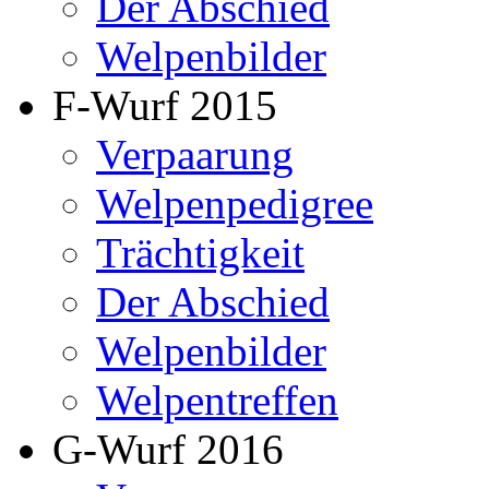
Der Abschied
Welpenbilder
F-Wurf 2015
Verpaarung
Welpenpedigree
Trächtigkeit
Der Abschied
Welpenbilder
Welpentreffen
G-Wurf 2016