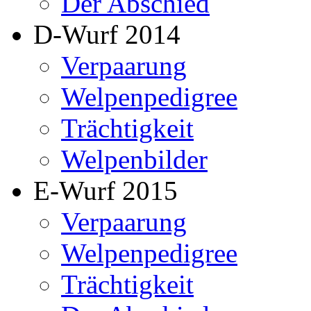
Der Abschied
D-Wurf 2014
Verpaarung
Welpenpedigree
Trächtigkeit
Welpenbilder
E-Wurf 2015
Verpaarung
Welpenpedigree
Trächtigkeit