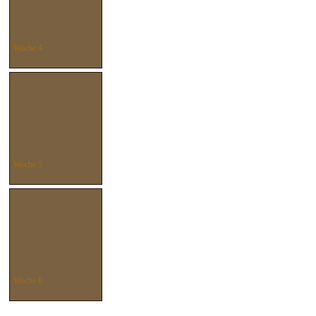
Woche 4
Woche 5
Woche 6