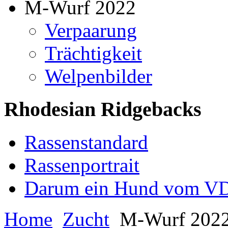
M-Wurf 2022
Verpaarung
Trächtigkeit
Welpenbilder
Rhodesian Ridgebacks
Rassenstandard
Rassenportrait
Darum ein Hund vom V
Home
Zucht
M-Wurf 202