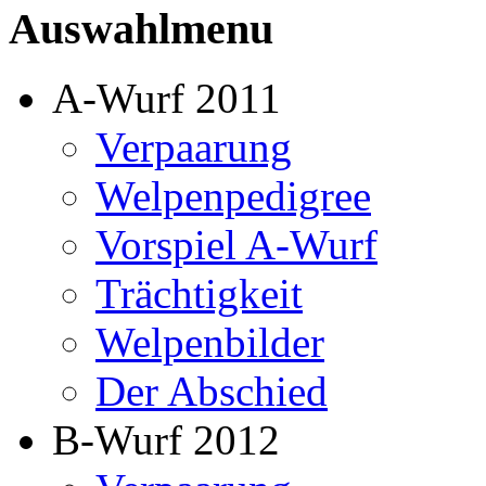
Auswahlmenu
A-Wurf 2011
Verpaarung
Welpenpedigree
Vorspiel A-Wurf
Trächtigkeit
Welpenbilder
Der Abschied
B-Wurf 2012