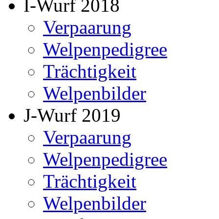
I-Wurf 2018
Verpaarung
Welpenpedigree
Trächtigkeit
Welpenbilder
J-Wurf 2019
Verpaarung
Welpenpedigree
Trächtigkeit
Welpenbilder