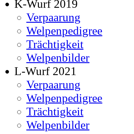
K-Wurf 2019
Verpaarung
Welpenpedigree
Trächtigkeit
Welpenbilder
L-Wurf 2021
Verpaarung
Welpenpedigree
Trächtigkeit
Welpenbilder