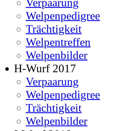
Verpaarung
Welpenpedigree
Trächtigkeit
Welpentreffen
Welpenbilder
H-Wurf 2017
Verpaarung
Welpenpedigree
Trächtigkeit
Welpenbilder