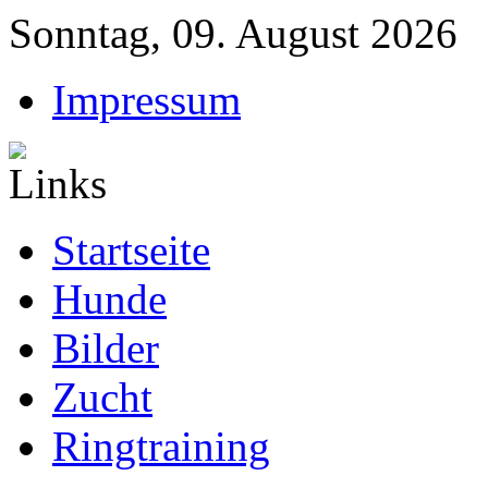
Sonntag, 09. August 2026
Impressum
Startseite
Hunde
Bilder
Zucht
Ringtraining