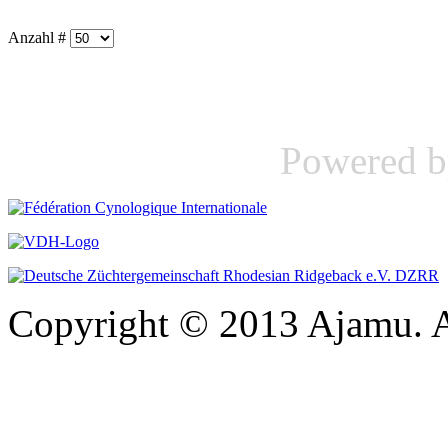
Anzahl #
Powered 
Copyright © 2013 Ajamu. A