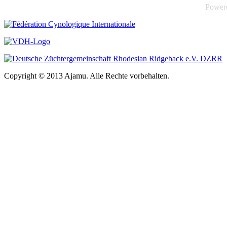
Power
Copyright © 2013 Ajamu. Alle Rechte vorbehalten.