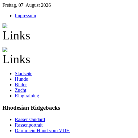
Freitag, 07. August 2026
Impressum
Startseite
Hunde
Bilder
Zucht
Ringtraining
Rhodesian Ridgebacks
Rassenstandard
Rassenportrait
Darum ein Hund vom VDH