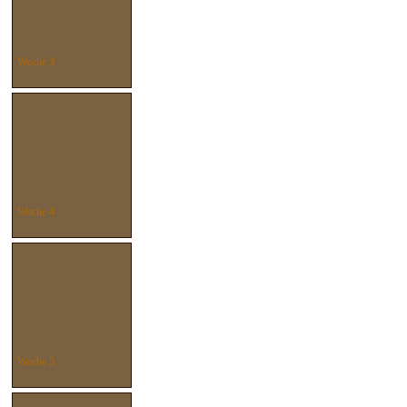
Woche 3
Woche 4
Woche 5