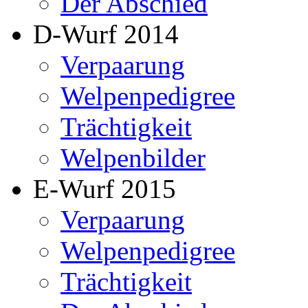
Der Abschied
D-Wurf 2014
Verpaarung
Welpenpedigree
Trächtigkeit
Welpenbilder
E-Wurf 2015
Verpaarung
Welpenpedigree
Trächtigkeit