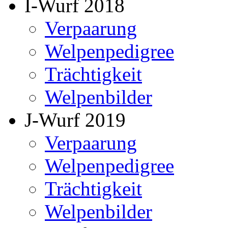
I-Wurf 2018
Verpaarung
Welpenpedigree
Trächtigkeit
Welpenbilder
J-Wurf 2019
Verpaarung
Welpenpedigree
Trächtigkeit
Welpenbilder