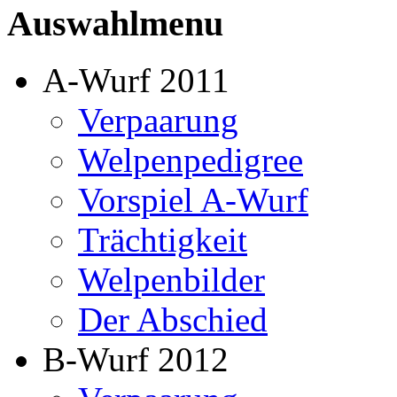
Auswahlmenu
A-Wurf 2011
Verpaarung
Welpenpedigree
Vorspiel A-Wurf
Trächtigkeit
Welpenbilder
Der Abschied
B-Wurf 2012