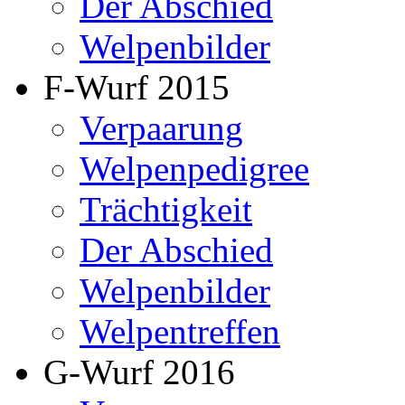
Der Abschied
Welpenbilder
F-Wurf 2015
Verpaarung
Welpenpedigree
Trächtigkeit
Der Abschied
Welpenbilder
Welpentreffen
G-Wurf 2016