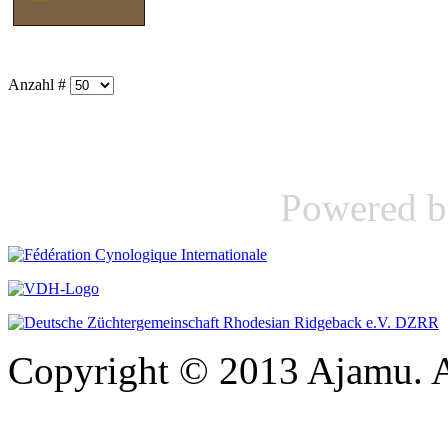
Anzahl #
Powered 
Copyright © 2013 Ajamu. A