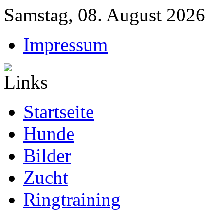
Samstag, 08. August 2026
Impressum
Startseite
Hunde
Bilder
Zucht
Ringtraining