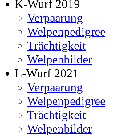
K-Wurf 2019
Verpaarung
Welpenpedigree
Trächtigkeit
Welpenbilder
L-Wurf 2021
Verpaarung
Welpenpedigree
Trächtigkeit
Welpenbilder