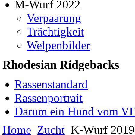
M-Wurf 2022
Verpaarung
Trächtigkeit
Welpenbilder
Rhodesian Ridgebacks
Rassenstandard
Rassenportrait
Darum ein Hund vom V
Home
Zucht
K-Wurf 201