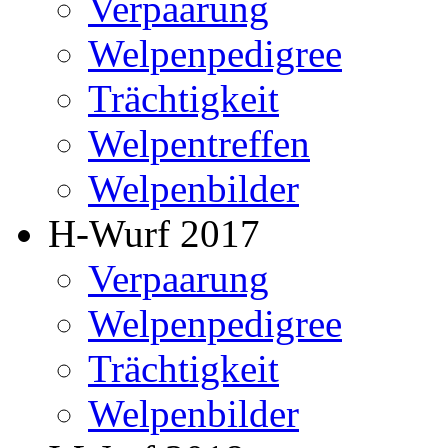
Verpaarung
Welpenpedigree
Trächtigkeit
Welpentreffen
Welpenbilder
H-Wurf 2017
Verpaarung
Welpenpedigree
Trächtigkeit
Welpenbilder