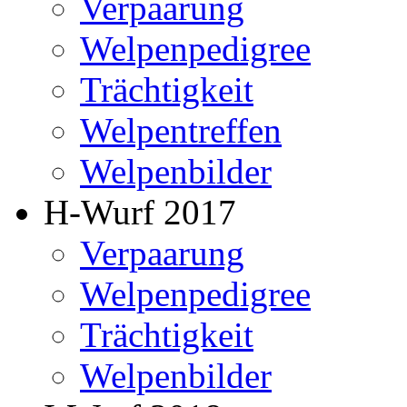
Verpaarung
Welpenpedigree
Trächtigkeit
Welpentreffen
Welpenbilder
H-Wurf 2017
Verpaarung
Welpenpedigree
Trächtigkeit
Welpenbilder