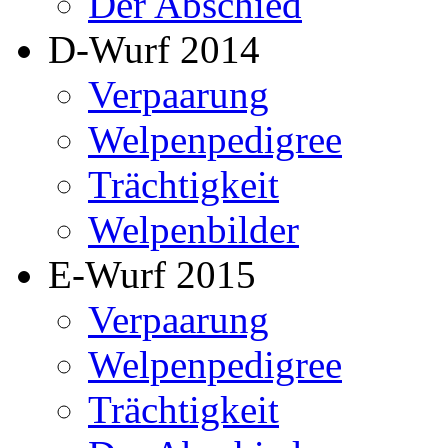
Der Abschied
D-Wurf 2014
Verpaarung
Welpenpedigree
Trächtigkeit
Welpenbilder
E-Wurf 2015
Verpaarung
Welpenpedigree
Trächtigkeit