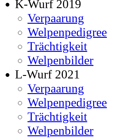
K-Wurf 2019
Verpaarung
Welpenpedigree
Trächtigkeit
Welpenbilder
L-Wurf 2021
Verpaarung
Welpenpedigree
Trächtigkeit
Welpenbilder