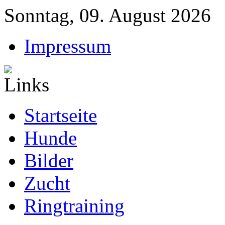
Sonntag, 09. August 2026
Impressum
Startseite
Hunde
Bilder
Zucht
Ringtraining