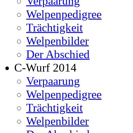
Verpaarung
Welpenpedigree
Trächtigkeit
Welpenbilder
Der Abschied
C-Wurf 2014
Verpaarung
Welpenpedigree
Trächtigkeit
Welpenbilder