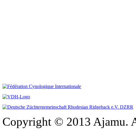
Copyright © 2013 Ajamu. A