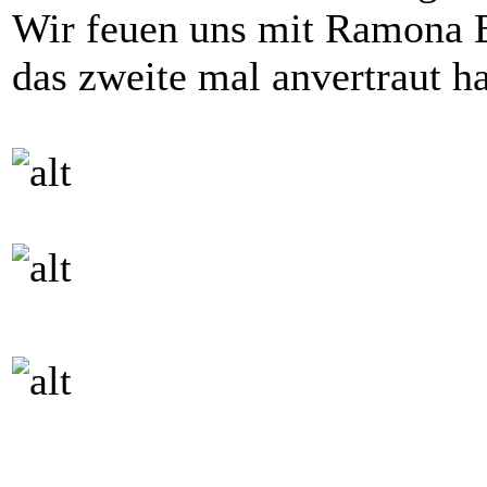
Wir feuen uns mit Ramona B
das zweite mal anvertraut ha