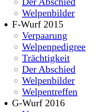
Der Abschied
Welpenbilder
F-Wurf 2015
Verpaarung
Welpenpedigree
Trächtigkeit
Der Abschied
Welpenbilder
Welpentreffen
G-Wurf 2016