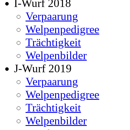
I-Wurf 2018
Verpaarung
Welpenpedigree
Trächtigkeit
Welpenbilder
J-Wurf 2019
Verpaarung
Welpenpedigree
Trächtigkeit
Welpenbilder