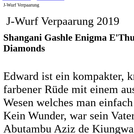
J-Wurf Verpaarung
J-Wurf Verpaarung 2019
Shangani Gashle Enigma E'Thu
Diamonds
Edward ist ein kompakter, k
farbener Rüde mit einem au
Wesen welches man einfach
Kein Wunder, war sein Vate
Abutambu Aziz de Kiungw