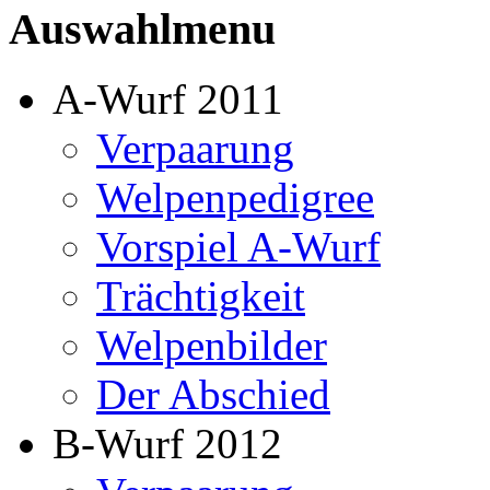
Auswahlmenu
A-Wurf 2011
Verpaarung
Welpenpedigree
Vorspiel A-Wurf
Trächtigkeit
Welpenbilder
Der Abschied
B-Wurf 2012