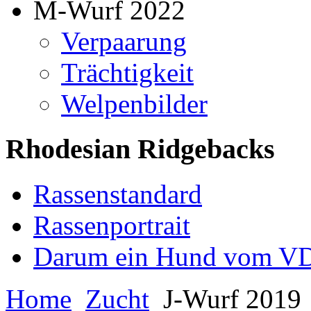
M-Wurf 2022
Verpaarung
Trächtigkeit
Welpenbilder
Rhodesian Ridgebacks
Rassenstandard
Rassenportrait
Darum ein Hund vom V
Home
Zucht
J-Wurf 2019