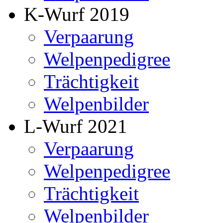
K-Wurf 2019
Verpaarung
Welpenpedigree
Trächtigkeit
Welpenbilder
L-Wurf 2021
Verpaarung
Welpenpedigree
Trächtigkeit
Welpenbilder