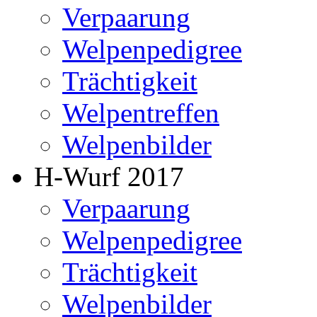
Verpaarung
Welpenpedigree
Trächtigkeit
Welpentreffen
Welpenbilder
H-Wurf 2017
Verpaarung
Welpenpedigree
Trächtigkeit
Welpenbilder