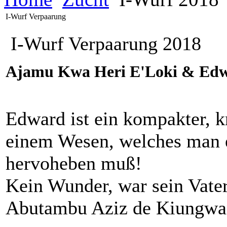
I-Wurf Verpaarung
I-Wurf Verpaarung 2018
Ajamu Kwa Heri E'Loki & Edw
Edward ist ein kompakter, k
einem Wesen, welches man 
hervoheben muß!
Kein Wunder, war sein Vate
Abutambu Aziz de Kiungwa