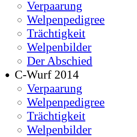
Verpaarung
Welpenpedigree
Trächtigkeit
Welpenbilder
Der Abschied
C-Wurf 2014
Verpaarung
Welpenpedigree
Trächtigkeit
Welpenbilder