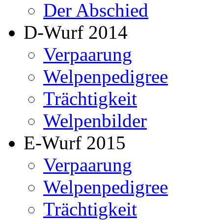
Der Abschied
D-Wurf 2014
Verpaarung
Welpenpedigree
Trächtigkeit
Welpenbilder
E-Wurf 2015
Verpaarung
Welpenpedigree
Trächtigkeit