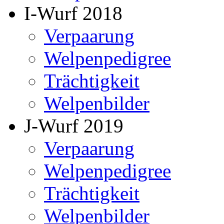
I-Wurf 2018
Verpaarung
Welpenpedigree
Trächtigkeit
Welpenbilder
J-Wurf 2019
Verpaarung
Welpenpedigree
Trächtigkeit
Welpenbilder