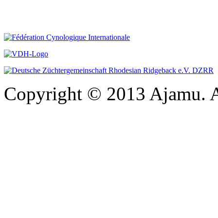
Copyright © 2013 Ajamu. A