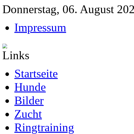
Donnerstag, 06. August 20
Impressum
Startseite
Hunde
Bilder
Zucht
Ringtraining