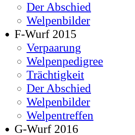
Der Abschied
Welpenbilder
F-Wurf 2015
Verpaarung
Welpenpedigree
Trächtigkeit
Der Abschied
Welpenbilder
Welpentreffen
G-Wurf 2016