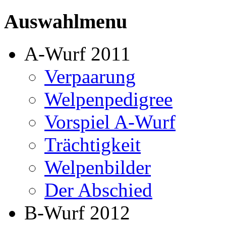
Auswahlmenu
A-Wurf 2011
Verpaarung
Welpenpedigree
Vorspiel A-Wurf
Trächtigkeit
Welpenbilder
Der Abschied
B-Wurf 2012