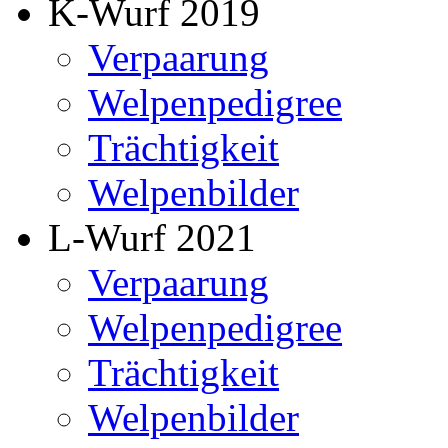
K-Wurf 2019
Verpaarung
Welpenpedigree
Trächtigkeit
Welpenbilder
L-Wurf 2021
Verpaarung
Welpenpedigree
Trächtigkeit
Welpenbilder