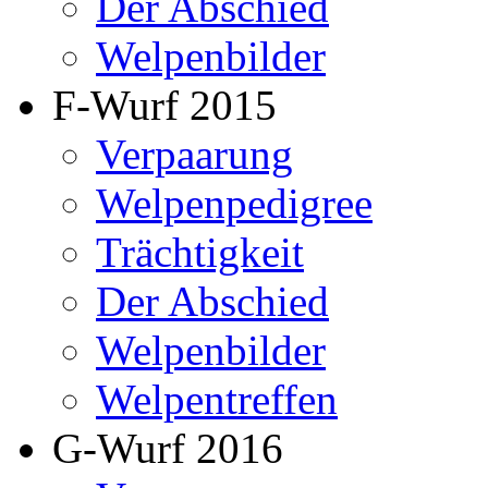
Der Abschied
Welpenbilder
F-Wurf 2015
Verpaarung
Welpenpedigree
Trächtigkeit
Der Abschied
Welpenbilder
Welpentreffen
G-Wurf 2016