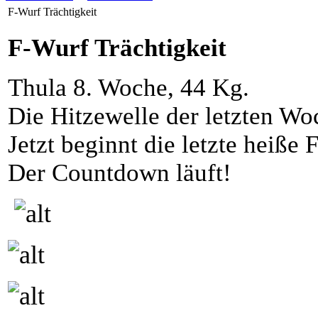
F-Wurf Trächtigkeit
F-Wurf Trächtigkeit
Thula 8. Woche, 44 Kg.
Die Hitzewelle der letzten Wo
Jetzt beginnt die letzte heiße 
Der Countdown läuft!