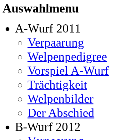
Auswahlmenu
A-Wurf 2011
Verpaarung
Welpenpedigree
Vorspiel A-Wurf
Trächtigkeit
Welpenbilder
Der Abschied
B-Wurf 2012