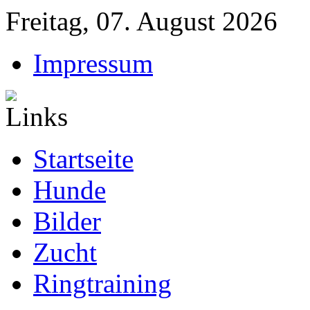
Freitag, 07. August 2026
Impressum
Startseite
Hunde
Bilder
Zucht
Ringtraining