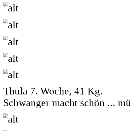
Thula 7. Woche, 41 Kg.
Schwanger macht schön ... m