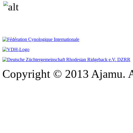
Copyright © 2013 Ajamu. A