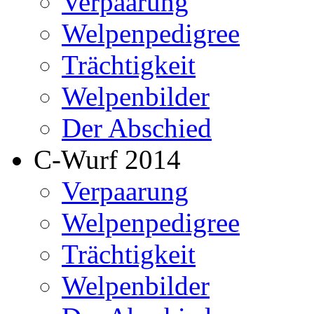
Verpaarung
Welpenpedigree
Trächtigkeit
Welpenbilder
Der Abschied
C-Wurf 2014
Verpaarung
Welpenpedigree
Trächtigkeit
Welpenbilder