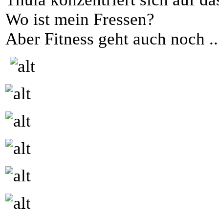
Wo ist mein Fressen?
Aber Fitness geht auch noch ..