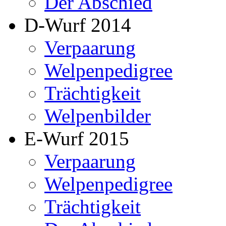
Der Abschied
D-Wurf 2014
Verpaarung
Welpenpedigree
Trächtigkeit
Welpenbilder
E-Wurf 2015
Verpaarung
Welpenpedigree
Trächtigkeit