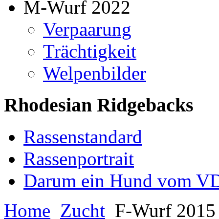
M-Wurf 2022
Verpaarung
Trächtigkeit
Welpenbilder
Rhodesian Ridgebacks
Rassenstandard
Rassenportrait
Darum ein Hund vom V
Home
Zucht
F-Wurf 201