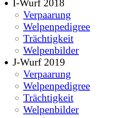
I-Wurf 2018
Verpaarung
Welpenpedigree
Trächtigkeit
Welpenbilder
J-Wurf 2019
Verpaarung
Welpenpedigree
Trächtigkeit
Welpenbilder