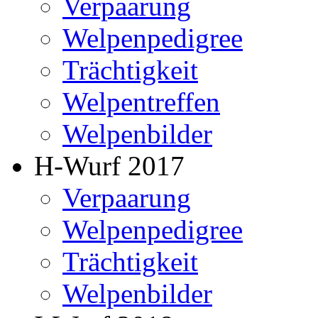
Verpaarung
Welpenpedigree
Trächtigkeit
Welpentreffen
Welpenbilder
H-Wurf 2017
Verpaarung
Welpenpedigree
Trächtigkeit
Welpenbilder