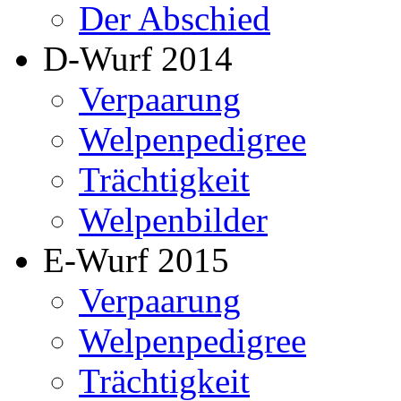
Der Abschied
D-Wurf 2014
Verpaarung
Welpenpedigree
Trächtigkeit
Welpenbilder
E-Wurf 2015
Verpaarung
Welpenpedigree
Trächtigkeit