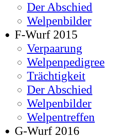
Der Abschied
Welpenbilder
F-Wurf 2015
Verpaarung
Welpenpedigree
Trächtigkeit
Der Abschied
Welpenbilder
Welpentreffen
G-Wurf 2016