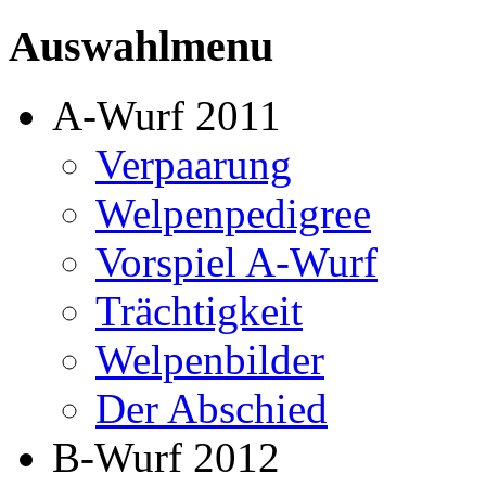
Auswahlmenu
A-Wurf 2011
Verpaarung
Welpenpedigree
Vorspiel A-Wurf
Trächtigkeit
Welpenbilder
Der Abschied
B-Wurf 2012