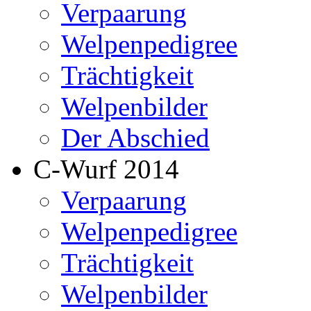
Verpaarung
Welpenpedigree
Trächtigkeit
Welpenbilder
Der Abschied
C-Wurf 2014
Verpaarung
Welpenpedigree
Trächtigkeit
Welpenbilder