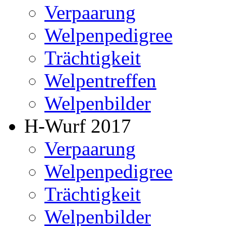
Verpaarung
Welpenpedigree
Trächtigkeit
Welpentreffen
Welpenbilder
H-Wurf 2017
Verpaarung
Welpenpedigree
Trächtigkeit
Welpenbilder