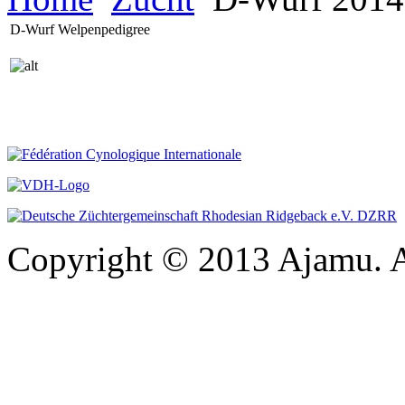
D-Wurf Welpenpedigree
Copyright © 2013 Ajamu. A