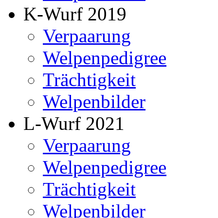
K-Wurf 2019
Verpaarung
Welpenpedigree
Trächtigkeit
Welpenbilder
L-Wurf 2021
Verpaarung
Welpenpedigree
Trächtigkeit
Welpenbilder