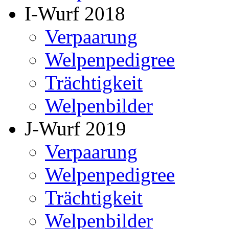
I-Wurf 2018
Verpaarung
Welpenpedigree
Trächtigkeit
Welpenbilder
J-Wurf 2019
Verpaarung
Welpenpedigree
Trächtigkeit
Welpenbilder