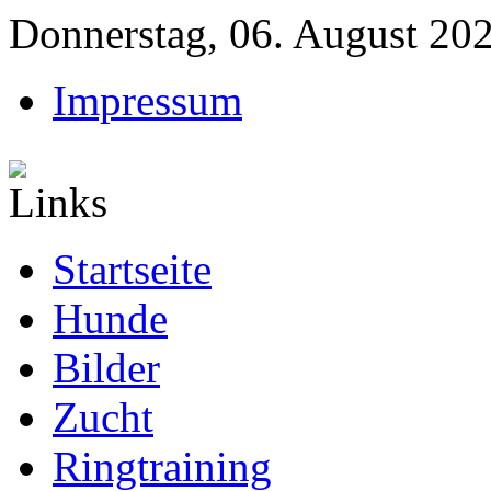
Donnerstag, 06. August 20
Impressum
Startseite
Hunde
Bilder
Zucht
Ringtraining